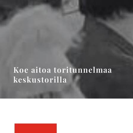
Koe aitoa toritunnelmaa
keskustorilla